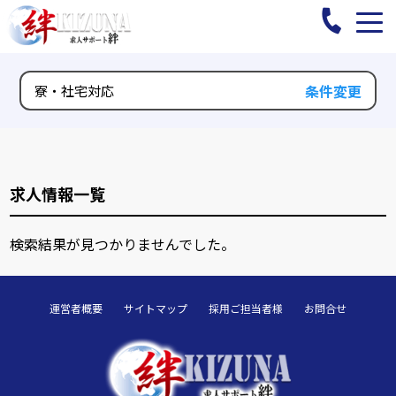
条件変更
寮・社宅対応
求人情報一覧
検索結果が見つかりませんでした。
運営者概要
サイトマップ
採用ご担当者様
お問合せ