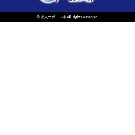
© 求人サポート絆 All Rights Reserved.