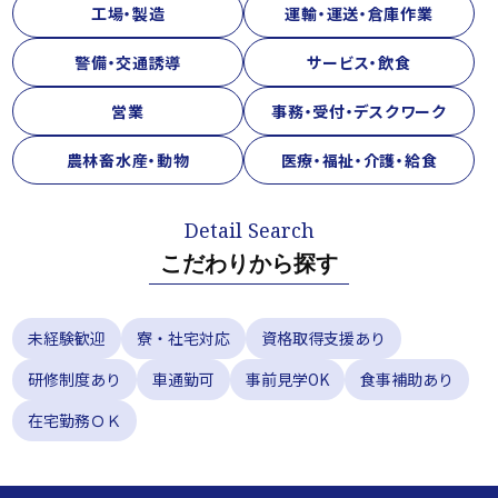
工場・製造
運輸・運送・倉庫作業
警備・交通誘導
サービス・飲食
営業
事務・受付・デスクワーク
農林畜水産・動物
医療・福祉・介護・給食
こだわりから探す
未経験歓迎
寮・社宅対応
資格取得支援あり
研修制度あり
車通勤可
事前見学OK
食事補助あり
在宅勤務ＯＫ