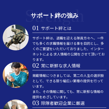
サポート絆の強み
サポート絆とは
サポート絆は、退職を迎える隊員方々へ、一件
でも多くの求職情報を届ける事を目的とし、多
くのご要望をいただいておりました、インター
ネットによる 求人情報の公開をさせて頂いてお
ります。
常に新鮮な求人情報
掲載情報につきましては、第二の人生の選択肢
として、できる限り幅広い業種の提供を行って
います。
また、その情報に関しても、常に新鮮な情報の
提供をめざしています。
除隊者歓迎企業に厳選