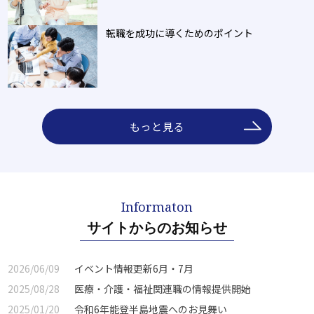
転職を成功に導くためのポイント
もっと見る
サイトからのお知らせ
2026/06/09
イベント情報更新6月・7月
2025/08/28
医療・介護・福祉関連職の情報提供開始
2025/01/20
令和6年能登半島地震へのお見舞い