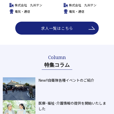
株式会社 九州テン
株式会社 九州テン
電気・通信
電気・通信
求人一覧はこちら
特集コラム
New!!自衛隊各種イベントのご紹介
医療･福祉･介護情報の提供を開始いたしま
した