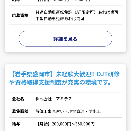
普通自動車運転免許（AT限定可）あれば尚可
応募資格
中型自動車免許あれば尚可
詳細を見る
【岩手県盛岡市】未経験大歓迎‼ OJT研修
や資格取得支援制度が充実の環境です。
会社名
株式会社 アミテス
募集職種
解体工事見習い・現場管理・防水工
給与
【月給】200,000円～350,000円