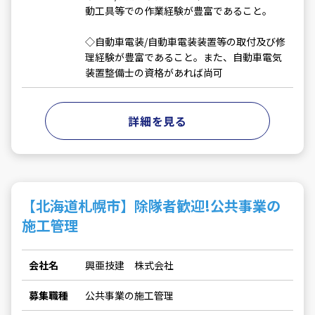
動工具等での作業経験が豊富であること。
◇自動車電装/自動車電装装置等の取付及び修
理経験が豊富であること。また、自動車電気
装置整備士の資格があれば尚可
詳細を見る
【北海道札幌市】除隊者歓迎!公共事業の
施工管理
会社名
興亜技建 株式会社
募集職種
公共事業の施工管理