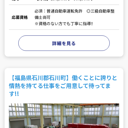
必須：普通自動車運転免許 ◎三級自動車整
応募資格
備士尚可
※資格のない方でも丁寧に指導‼
詳細を見る
【福島県石川郡石川町】働くことに誇りと
情熱を持てる仕事をご用意して待ってま
す!!