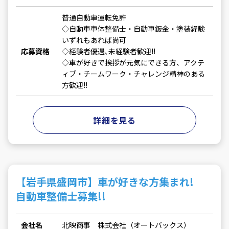
普通自動車運転免許
◇自動車車体整備士・自動車鈑金・塗装経験
いずれもあれば尚可
応募資格
◇経験者優遇､未経験者歓迎!!
◇車が好きで挨拶が元気にできる方、アクテ
ィブ・チームワーク・チャレンジ精神のある
方歓迎!!
詳細を見る
【岩手県盛岡市】車が好きな方集まれ!
自動車整備士募集!!
会社名
北映商事 株式会社（オートバックス）