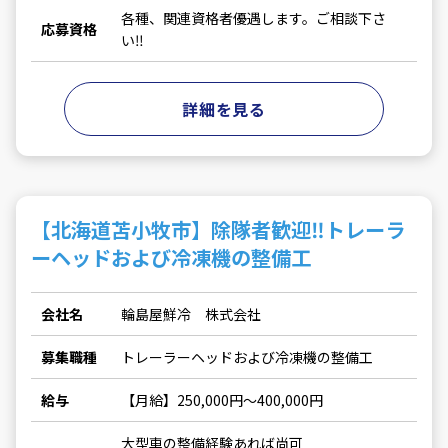
各種、関連資格者優遇します。ご相談下さ
応募資格
い‼
詳細を見る
【北海道苫小牧市】除隊者歓迎‼トレーラ
ーヘッドおよび冷凍機の整備工
会社名
輪島屋鮮冷 株式会社
募集職種
トレーラーヘッドおよび冷凍機の整備工
給与
【月給】250,000円〜400,000円
大型車の整備経験あれば尚可