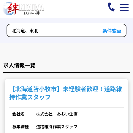
条件変更
北海道
、
東北
求人情報一覧
【北海道苫小牧市】未経験者歓迎！道路維
持作業スタッフ
会社名
株式会社 あおい企画
募集職種
道路維持作業スタッフ