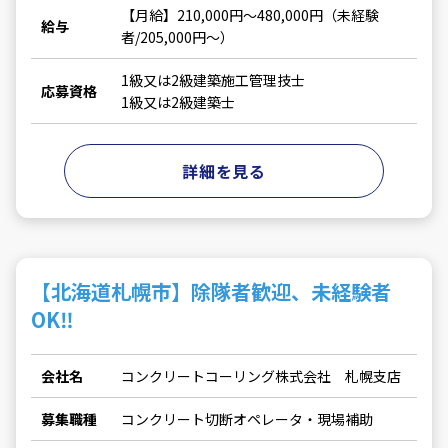
【月給】210,000円～480,000円（未経験
給与
者/205,000円～）
1級又は2級建築施工管理技士
応募資格
1級又は2級建築士
詳細を見る
【北海道札幌市】除隊者歓迎、未経験者
OK‼
会社名
コンクリートコーリング株式会社 札幌支店
募集職種
コンクリート切断オペレータ・現場補助