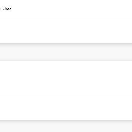
0-2533