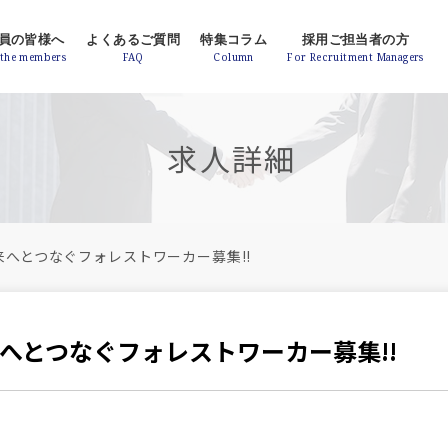
員の皆様へ
よくあるご質問
特集コラム
採用ご担当者の方
求人詳細
来へとつなぐフォレストワーカー募集!!
へとつなぐフォレストワーカー募集!!