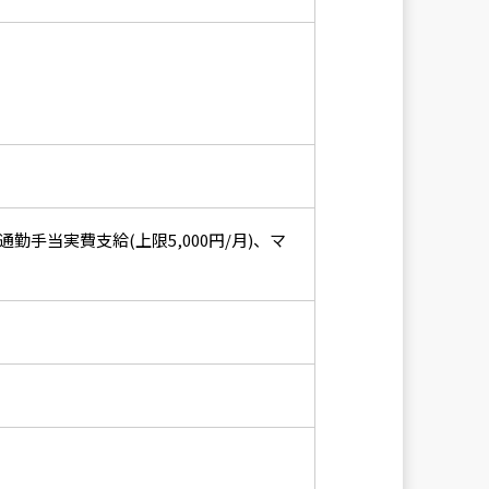
手当実費支給(上限5,000円/月)、マ