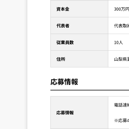
資本金
300万
代表者
代表取
従業員数
10人
住所
山梨県
応募情報
電話連
応募情報
※応募