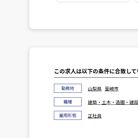
この求人は以下の条件に合致して
勤務地
山梨県
韮崎市
職種
建築・土木・造園・建
雇用形態
正社員