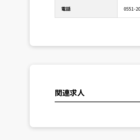
電話
0551-2
関連求人