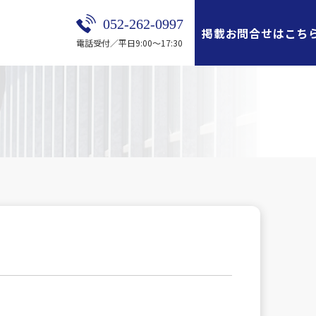
052-262-0997
掲載お問合せはこち
電話受付／平日9:00～17:30