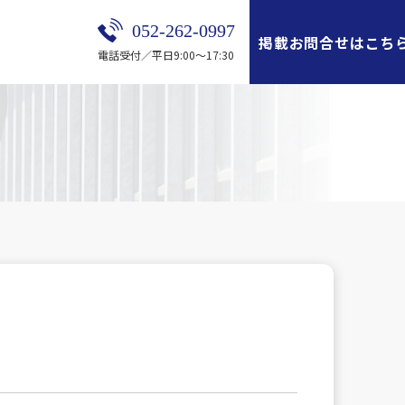
052-262-0997
掲載お問合せはこち
電話受付／平日9:00～17:30