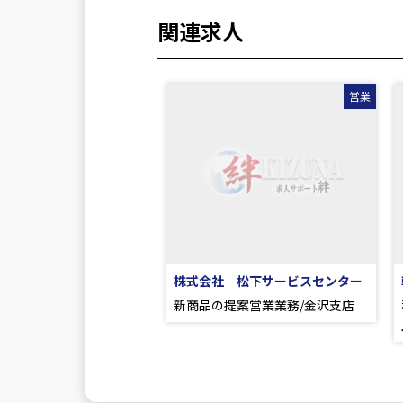
関連求人
営業
株式会社 松下サービスセンター
新商品の提案営業業務/金沢支店