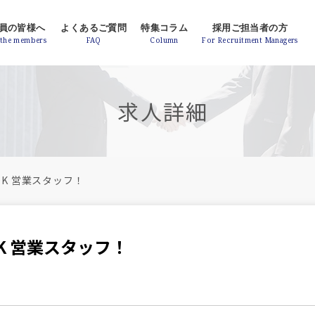
員の皆様へ
よくあるご質問
特集コラム
採用ご担当者の方
求人詳細
K 営業スタッフ！
K 営業スタッフ！