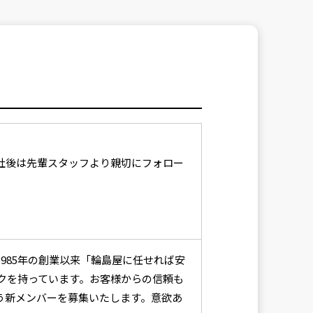
社後は先輩スタッフより親切にフォロー
985年の創業以来「輪島屋に任せれば安
クを持っています。お客様からの信頼も
う新メンバーを募集いたします。意欲あ