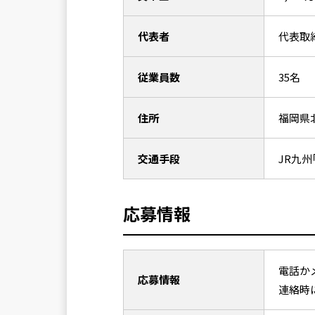
代表者
代表取
従業員数
35名
住所
福岡県
交通手段
JR九州
応募情報
電話か
応募情報
連絡時