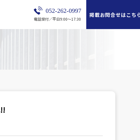
052-262-0997
掲載お問合せはこち
電話受付／平日9:00～17:30
!