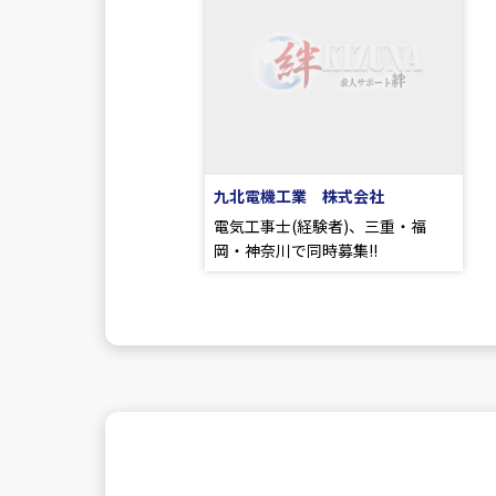
九北電機工業 株式会社
電気工事士(経験者)、三重・福
岡・神奈川で同時募集!!