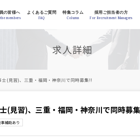
員の皆様へ
よくあるご質問
特集コラム
採用ご担当者の方
求人詳細
事士(見習)、三重・福岡・神奈川で同時募集!!
(見習)、三重・福岡・神奈川で同時募集!
食事補助あり