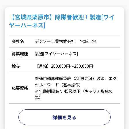
【宮城県栗原市】除隊者歓迎！製造[ワイ
ヤーハーネス]
会社名
デンソー工業株式会社 宮城工場
募集職種
製造[ワイヤーハーネス]
給与
【月給】200,000円～250,000円
普通自動車運転免許（AT限定可）必須、エク
セル・ワード（基本操作）
応募資格
※年齢制限あり 45歳以下（キャリア形成の
為）
詳細を見る