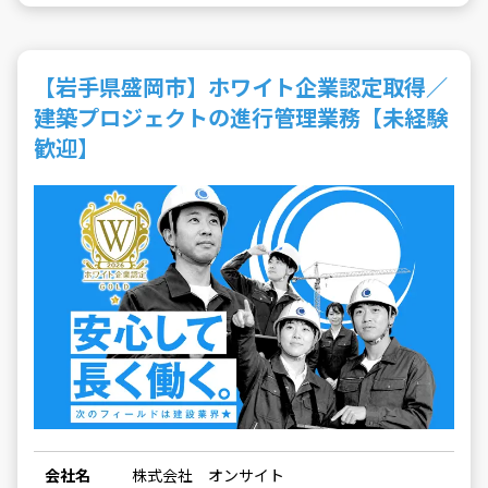
【岩手県盛岡市】ホワイト企業認定取得／
建築プロジェクトの進行管理業務【未経験
歓迎】
会社名
株式会社 オンサイト