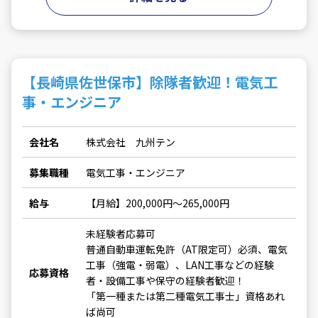
【長崎県佐世保市】除隊者歓迎！電気工
事・エンジニア
会社名
株式会社 九州テン
募集職種
電気工事・エンジニア
給与
【月給】200,000円～265,000円
未経験者応募可
普通自動車運転免許（AT限定可）必須、電気
工事（強電・弱電）、LAN工事などの経験
応募資格
者・設備工事や保守の経験者歓迎！
「第一種または第二種電気工事士」資格あれ
ば尚可