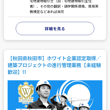
宅地建物取引士（旧：宅地建物取引主任
者）、その他の翻訳・語学関係資格、貿易実
務検定などあれば尚可
詳細を見る
【秋田県秋田市】ホワイト企業認定取得／
建築プロジェクトの進行管理業務【未経験
歓迎】!!