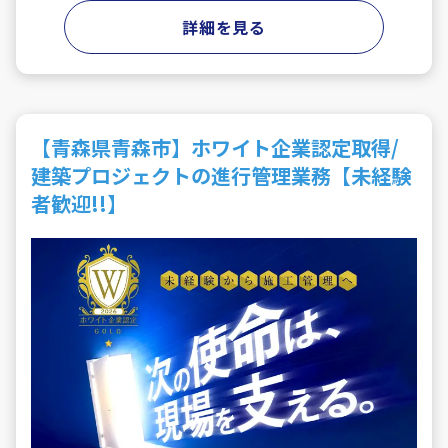
詳細を見る
【青森県青森市】ホワイト企業認定取得/
建築プロジェクトの進行管理業務【未経験
者歓迎!!】