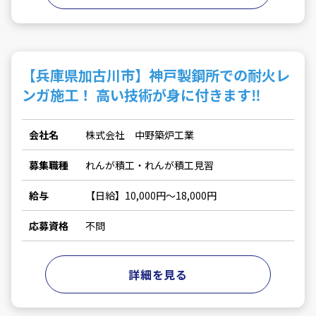
【兵庫県加古川市】神戸製鋼所での耐火レ
ンガ施工！ 高い技術が身に付きます‼
会社名
株式会社 中野築炉工業
募集職種
れんが積工・れんが積工見習
給与
【日給】10,000円～18,000円
応募資格
不問
詳細を見る